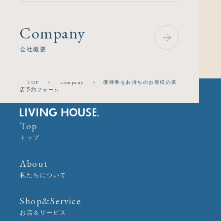
Company
会社概要
TOP
>
company
>
優待券をお持ちのお客様の来
店予約フォーム
Top
トップ
About
私たちについて
Shop&Service
お店＆サービス