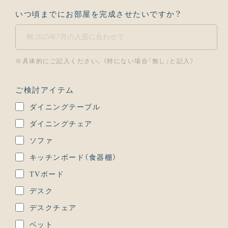
いつ頃までにお部屋を完成させたいですか？
※具体的にご記入ください。（特にない場合「無し」と記入）
ご検討アイテム
ダイニングテーブル
ダイニングチェア
ソファ
キッチンボード（食器棚）
TVボード
デスク
デスクチェア
ベット