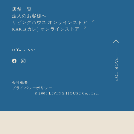
店舗一覧
法人のお客様へ
リビングハウス オンラインストア
KARE(カレ) オンラインストア
Official SNS
PAGE TOP
会社概要
プライバシーポリシー
© 2000 LIVING HOUSE Co., Ltd.