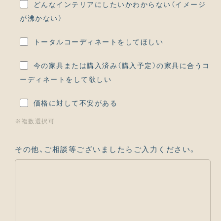
どんなインテリアにしたいかわからない（イメージ
が沸かない）
トータルコーディネートをしてほしい
今の家具または購入済み（購入予定）の家具に合うコ
ーディネートをして欲しい
価格に対して不安がある
※複数選択可
その他、ご相談等ございましたらご入力ください。