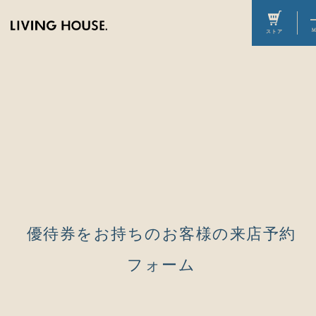
優待券をお持ちのお客様の来店予約
フォーム