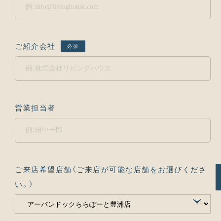
ご紹介会社
必須
営業担当者
ご来店希望店舗（ご来店が可能な店舗をお選びくださ
い。）