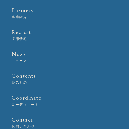
Business
事業紹介
Recruit
採用情報
News
ニュース
Contents
読みもの
Coordinate
コーディネート
Contact
お問い合わせ