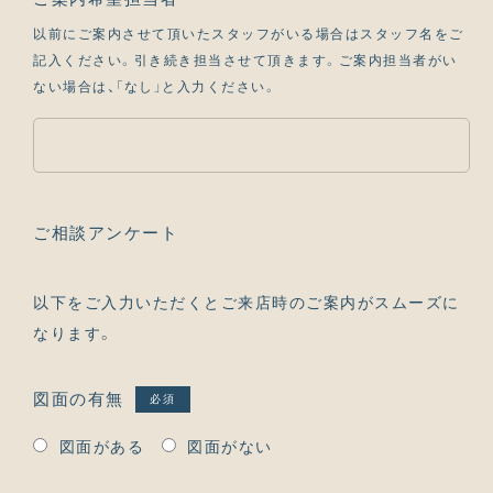
以前にご案内させて頂いたスタッフがいる場合はスタッフ名をご
記入ください。引き続き担当させて頂きます。ご案内担当者がい
ない場合は、「なし」と入力ください。
ご相談アンケート
以下をご入力いただくとご来店時のご案内がスムーズに
なります。
図面の有無
必須
図面がある
図面がない