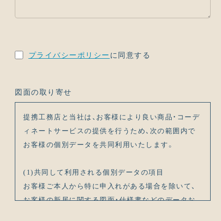
プライバシーポリシー
に同意する
図面の取り寄せ
提携工務店と当社は、お客様により良い商品・コーデ
ィネートサービスの提供を行うため、次の範囲内で
お客様の個別データを共同利用いたします。
(1)共同して利用される個別データの項目
お客様ご本人から特に申入れがある場合を除いて、
お客様の新居に関する図面・仕様書などのデータお
よび情報