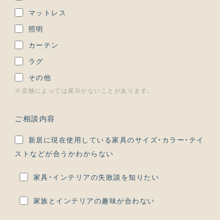
マットレス
照明
カーテン
ラグ
その他
※店舗によっては展示がないことがあります。
ご相談内容
新居に現在使用している家具のサイズ・カラー・テイ
ストなどが合うかわからない
家具・インテリアの失敗談を知りたい
家族とインテリアの趣味が合わない