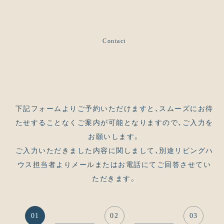
Contact
下記フォームよりご予約いただけますと、スムーズにお待
たせすることなくご案内が可能となりますので、ご入力を
お願いします。
ご入力いただきました内容に関しまして、別途リビングハ
ウス担当者よりメールまたはお電話にてご回答させてい
ただきます。
01
02
03