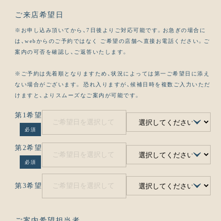
ご来店希望日
※お申し込み頂いてから、7日後よりご対応可能です。お急ぎの場合に
は、webからのご予約ではなく ご希望の店舗へ直接お電話ください。ご
案内の可否を確認し、ご返答いたします。
※ご予約は先着順となりますため、状況によっては第一ご希望日に添え
ない場合がございます。 恐れ入りますが、候補日時を複数ご入力いただ
けますと、よりスムーズなご案内が可能です。
第1希望
必須
第2希望
必須
第3希望
ご案内希望担当者