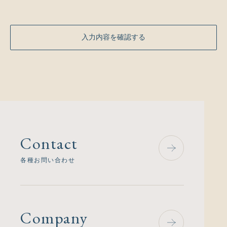
Contact
各種お問い合わせ
Company