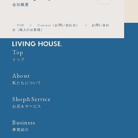
会社概要
TOP
>
Contact（お問い合わせ）
>
お問い合わ
せ（個人のお客様）
Top
トップ
About
私たちについて
Shop&Service
お店＆サービス
Business
事業紹介