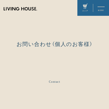
お問い合わせ（個人のお客様）
Contact