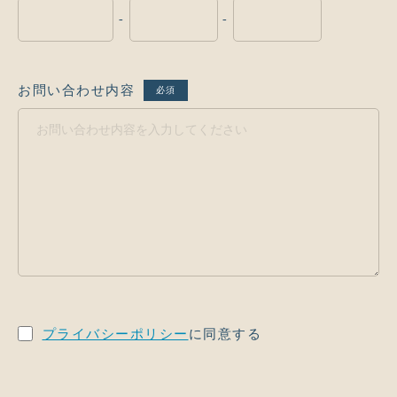
-
-
お問い合わせ内容
必須
プライバシーポリシー
に同意する