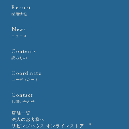
Recruit
採用情報
News
ニュース
Contents
読みもの
Coordinate
コーディネート
Contact
お問い合わせ
店舗一覧
法人のお客様へ
リビングハウス オンラインストア