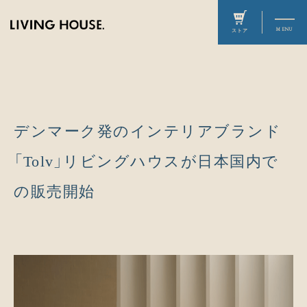
デンマーク発のインテリアブランド
「Tolv」リビングハウスが日本国内で
の販売開始