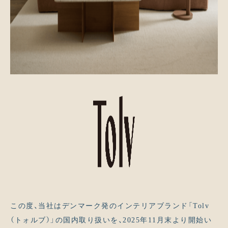
この度、当社はデンマーク発のインテリアブランド「Tolv
（トォルブ）」の国内取り扱いを、2025年11月末より開始い