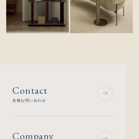
Contact
各種お問い合わせ
Company