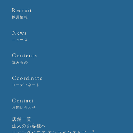
Recruit
採用情報
News
ニュース
Contents
読みもの
Coordinate
コーディネート
Contact
お問い合わせ
店舗一覧
法人のお客様へ
リビングハウス オンラインストア