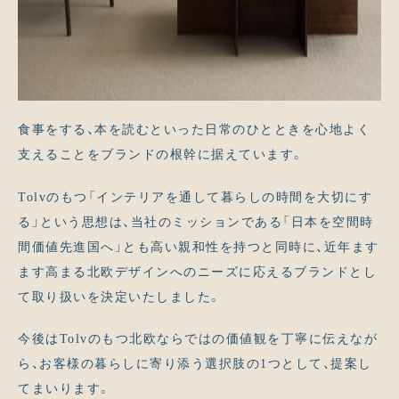
食事をする、本を読むといった日常のひとときを心地よく
支えることをブランドの根幹に据えています。
Tolvのもつ「インテリアを通して暮らしの時間を大切にす
る」という思想は、当社のミッションである「日本を空間時
間価値先進国へ」とも高い親和性を持つと同時に、近年ます
ます高まる北欧デザインへのニーズに応えるブランドとし
て取り扱いを決定いたしました。
今後はTolvのもつ北欧ならではの価値観を丁寧に伝えなが
ら、お客様の暮らしに寄り添う選択肢の1つとして、提案し
てまいります。