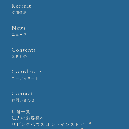
Recruit
採用情報
News
ニュース
Contents
読みもの
Coordinate
コーディネート
Contact
お問い合わせ
店舗一覧
法人のお客様へ
リビングハウス オンラインストア