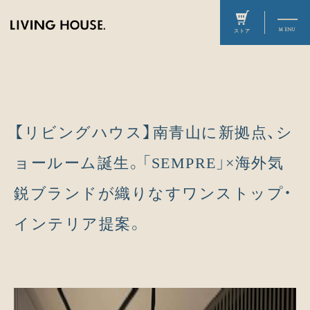
【リビングハウス】南青山に新拠点、シ
ョールーム誕生。「SEMPRE」×海外気
鋭ブランドが織りなすワンストップ・
インテリア提案。