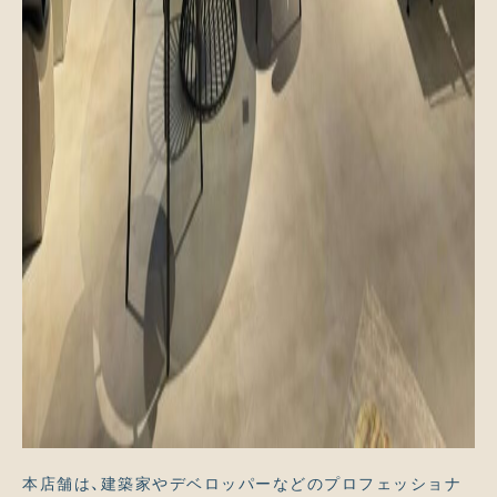
本店舗は、建築家やデベロッパーなどのプロフェッショナ