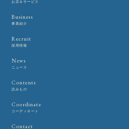
お店＆サービス
Business
事業紹介
Recruit
採用情報
News
ニュース
Contents
読みもの
Coordinate
コーディネート
Contact