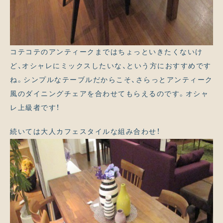
コテコテのアンティークまではちょっといきたくないけ
ど、オシャレにミックスしたいな、という方におすすめです
ね。シンプルなテーブルだからこそ、さらっとアンティーク
風のダイニングチェアを合わせてもらえるのです。オシャ
レ上級者です！
続いては大人カフェスタイルな組み合わせ！