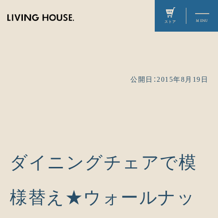
公開日：2015年8月19日
ダイニングチェアで模
様替え★ウォールナッ