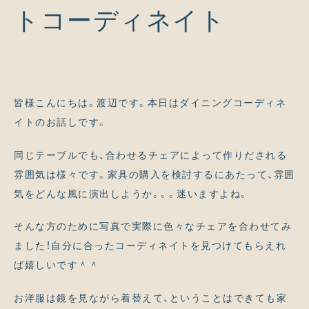
トコーディネイト
皆様こんにちは。渡辺です。本日はダイニングコーディネ
イトのお話しです。
同じテーブルでも、合わせるチェアによって作りだされる
雰囲気は様々です。家具の購入を検討するにあたって、雰囲
気をどんな風に演出しようか。。。迷いますよね。
そんな方のために写真で実際に色々なチェアを合わせてみ
ました！自分に合ったコーディネイトを見つけてもらえれ
ば嬉しいです＾＾
お洋服は鏡を見ながら着替えて、ということはできても家