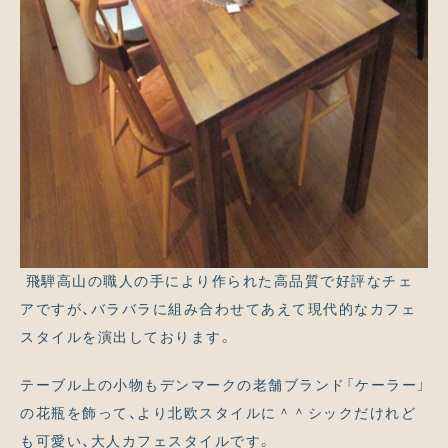
飛騨高山の職人の手により作られた高品質で好評なチェ
アですが、バラバラに組み合わせてあえて現代的なカフェ
スタイルを演出しております。
テーブル上の小物もデンマークの老舗ブランド「ケーラー」
の花瓶を飾って、より北欧スタイルに＾＾シックだけれど
も可愛い、大人カフェスタイルです。