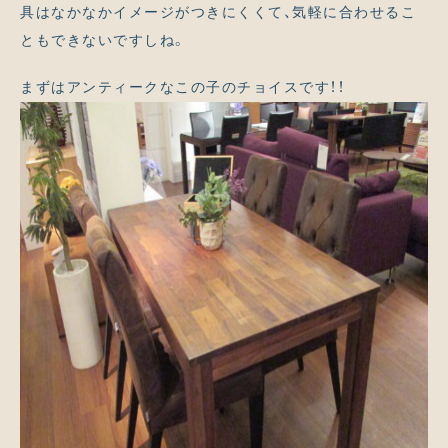
具はなかなかイメージがつきにくくて、気軽に合わせるこ
ともできないですしね。
まずはアンティークなこの子のチョイスです！！