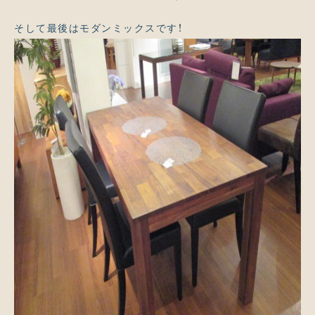
そして最後はモダンミックスです！