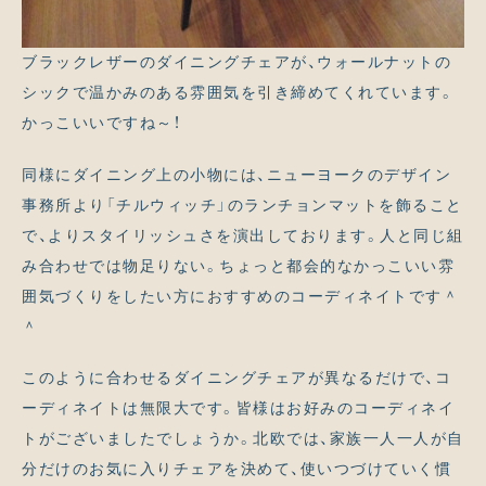
ブラックレザーのダイニングチェアが、ウォールナットの
シックで温かみのある雰囲気を引き締めてくれています。
かっこいいですね～！
同様にダイニング上の小物には、ニューヨークのデザイン
事務所より「チルウィッチ」のランチョンマットを飾ること
で、よりスタイリッシュさを演出しております。人と同じ組
み合わせでは物足りない。ちょっと都会的なかっこいい雰
囲気づくりをしたい方におすすめのコーディネイトです＾
＾
このように合わせるダイニングチェアが異なるだけで、コ
ーディネイトは無限大です。皆様はお好みのコーディネイ
トがございましたでしょうか。北欧では、家族一人一人が自
分だけのお気に入りチェアを決めて、使いつづけていく慣