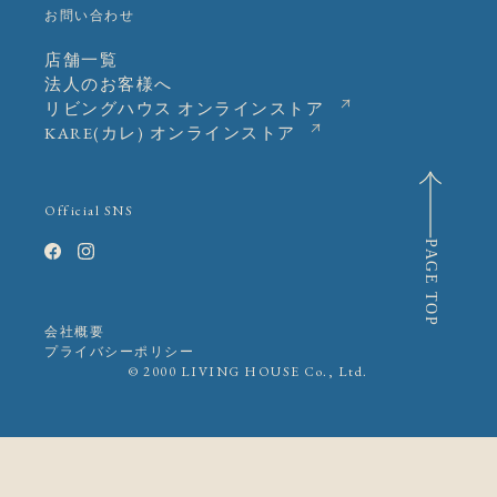
お問い合わせ
店舗一覧
法人のお客様へ
リビングハウス オンラインストア
KARE(カレ) オンラインストア
Official SNS
PAGE TOP
会社概要
プライバシーポリシー
© 2000 LIVING HOUSE Co., Ltd.