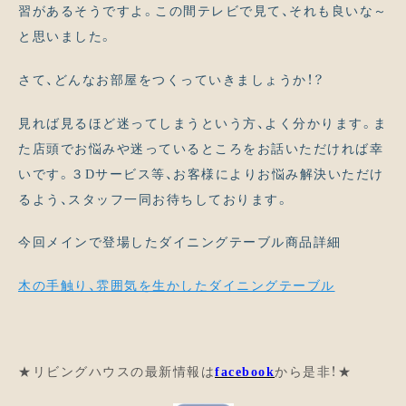
習があるそうですよ。この間テレビで見て、それも良いな～
と思いました。
さて、どんなお部屋をつくっていきましょうか！？
見れば見るほど迷ってしまうという方、よく分かります。ま
た店頭でお悩みや迷っているところをお話いただければ幸
いです。３Dサービス等、お客様によりお悩み解決いただけ
るよう、スタッフ一同お待ちしております。
今回メインで登場したダイニングテーブル商品詳細
木の手触り、雰囲気を生かしたダイニングテーブル
★リビングハウスの最新情報は
facebook
から是非！★