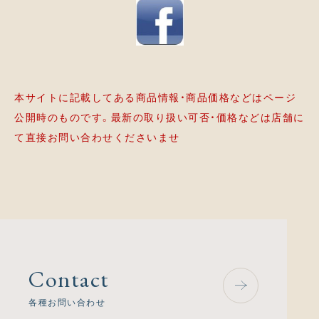
本サイトに記載してある商品情報・商品価格などはページ
公開時のものです。最新の取り扱い可否・価格などは店舗に
て直接お問い合わせくださいませ
Contact
各種お問い合わせ