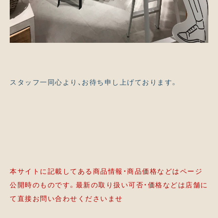
スタッフ一同心より、お待ち申し上げております。
本サイトに記載してある商品情報・商品価格などはページ
公開時のものです。最新の取り扱い可否・価格などは店舗に
て直接お問い合わせくださいませ