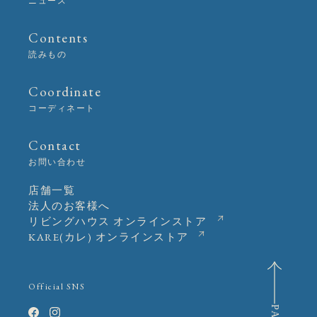
ニュース
Contents
読みもの
Coordinate
コーディネート
Contact
お問い合わせ
店舗一覧
法人のお客様へ
リビングハウス オンラインストア
KARE(カレ) オンラインストア
Official SNS