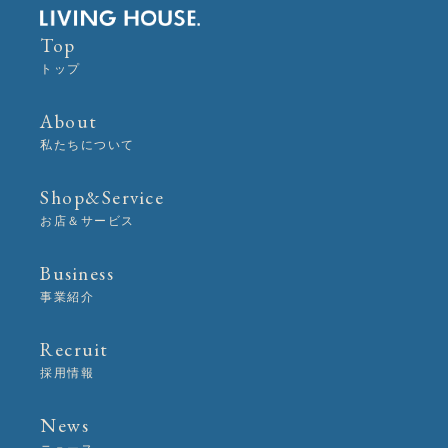
Top
トップ
About
私たちについて
Shop&Service
お店＆サービス
Business
事業紹介
Recruit
採用情報
News