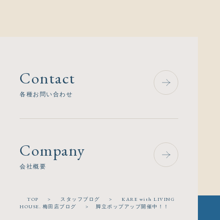
Contact
各種お問い合わせ
Company
会社概要
TOP
>
スタッフブログ
>
KARE with LIVING
HOUSE. 梅田店ブログ
>
脚立ポップアップ開催中！！