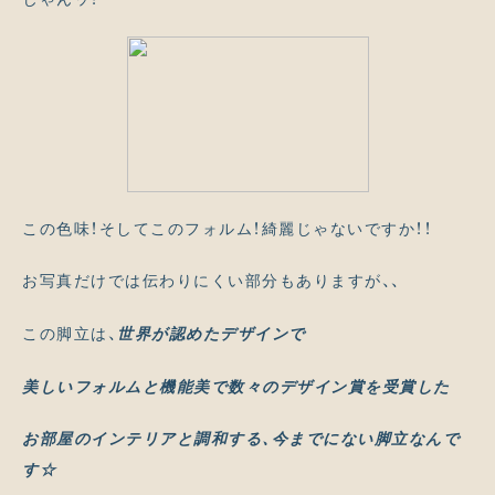
この色味！そしてこのフォルム！綺麗じゃないですか！！
お写真だけでは伝わりにくい部分もありますが、、
この脚立は、
世界が認めたデザインで
美しいフォルムと機能美で数々のデザイン賞を受賞した
お部屋のインテリアと調和する、今までにない脚立なんで
す☆