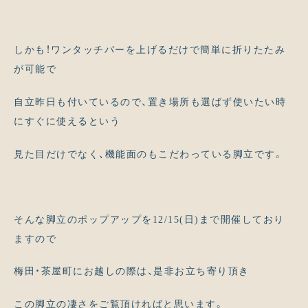
しかも！ワンタッチバーを上げるだけで簡単に折りたたみ
が可能で
自立昨日も付いているので、置き場所も選ばず使いたい時
にすぐに使えるという
見た目だけでなく、機能面のもこだわっている脚立です。
そんな脚立のポップアップを12/15(日)まで開催しており
ますので
梅田・茶屋町にお越しの際は、是非お立ち寄り頂き
この脚立の凄さをご覧頂ければと思います。