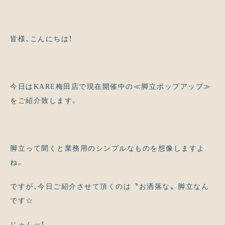
皆様、こんにちは！
今日はKARE梅田店で現在開催中の≪脚立ポップアップ≫
をご紹介致します。
脚立って聞くと業務用のシンプルなものを想像しますよ
ね。
ですが、今日ご紹介させて頂くのは〝お洒落な〟脚立なん
です☆
じゃんッ！