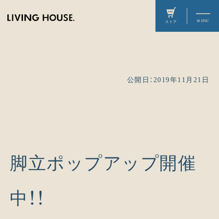
公開日：2019年11月21日
脚立ポップアップ開催
中！！