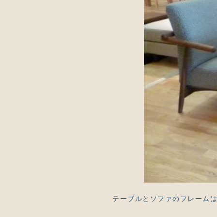
テーブルとソファのフレームは