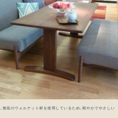
、無垢のウォルナット材を使用しているため、軽やかでやさしい