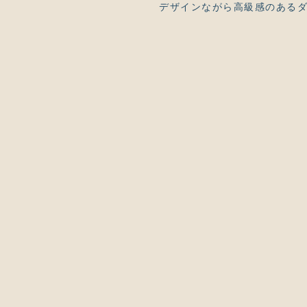
デザインながら高級感のあるダ