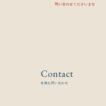
問い合わせくださいませ
Contact
各種お問い合わせ