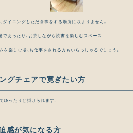
、ダイニングもただ食事をする場所に収まりません。
場であったり、お茶しながら読書を楽しむスペース
ームを楽しむ場、お仕事をされる方もいらっしゃるでしょう。
ングチェアで寛ぎたい方
m）でゆったりと掛けられます。
迫感が気になる方