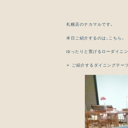
札幌店のナカマルです。
本日ご紹介するのは、こちら。
ゆったりと寛げるローダイニン
➣ ご紹介するダイニングテー