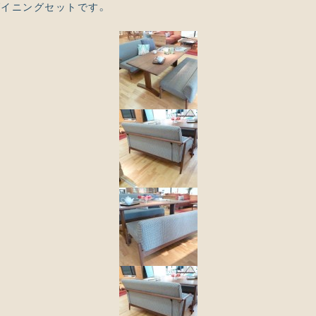
イニングセットです。