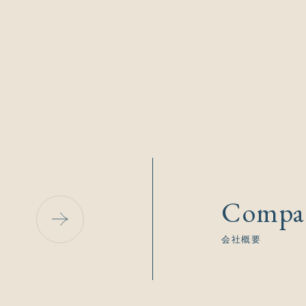
Compa
会社概要