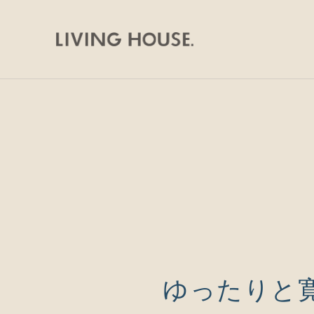
ゆったりと