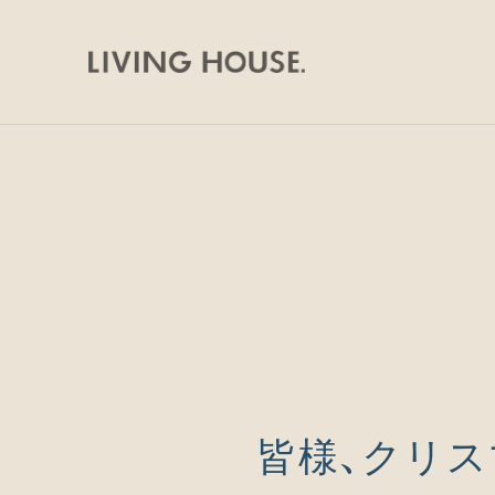
皆様、クリ