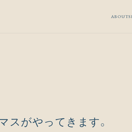
ABOUT
S
スマスがやってきます。