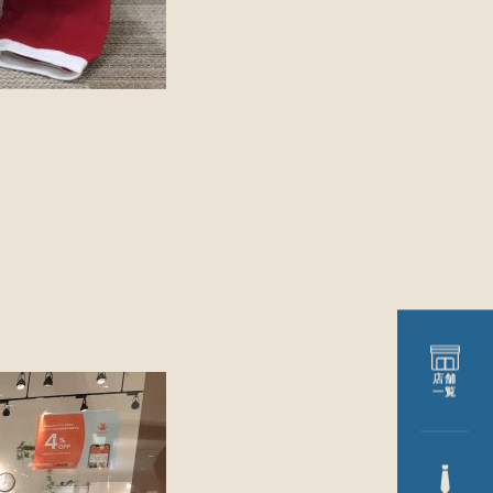
店舗
一覧