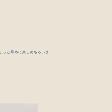
ょっと早めに楽しめちゃいま