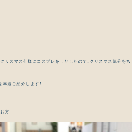
クリスマス仕様にコスプレをしだしたので、クリスマス気分をち
を早速ご紹介します！
のお方