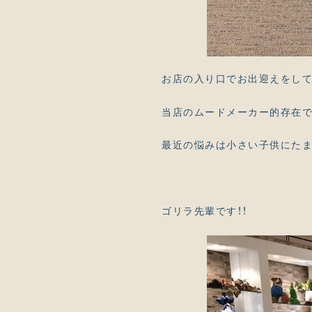
お店の入り口でお出迎えをして
当店のムードメーカー的存在で
最近の悩みは小さい子供にたま
ゴリラ先輩です！！