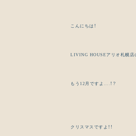
こんにちは！
LIVING HOUSEアリオ札幌
もう12月ですよ….！？
クリスマスですよ！！