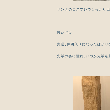
サンタのコスプレでしっかり出
続いては
先週、仲間入りになったばかり
先輩の姿に憧れ、いつか先輩を