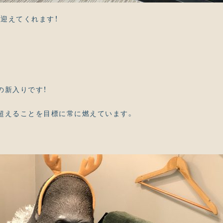
迎えてくれます！
の新入りです！
超えることを目標に常に燃えています。