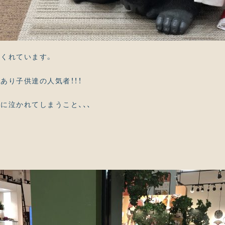
くれています。
あり子供達の人気者！！！
に泣かれてしまうこと、、、