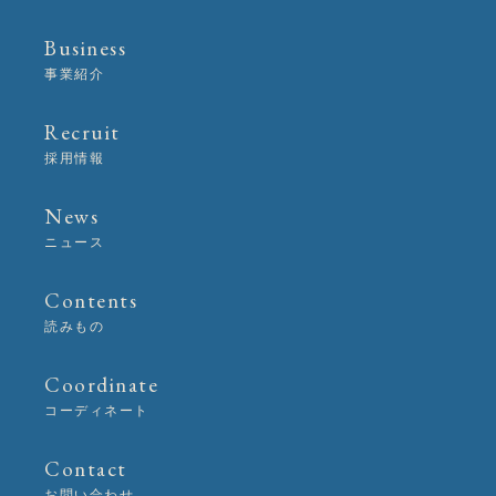
Business
事業紹介
Recruit
採用情報
News
ニュース
Contents
読みもの
Coordinate
コーディネート
Contact
お問い合わせ