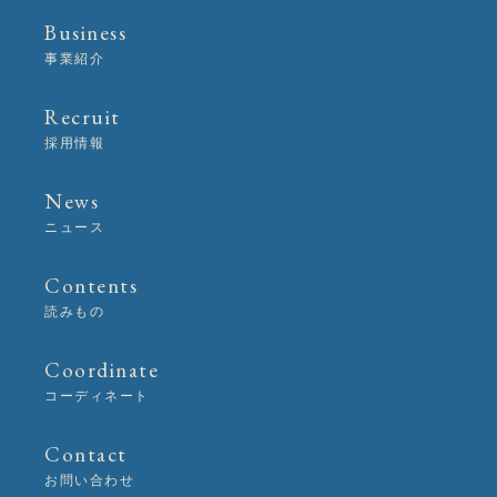
た
Business
ら
事業紹介
Recruit
採用情報
News
ニュース
Contents
読みもの
Coordinate
コーディネート
Contact
お問い合わせ